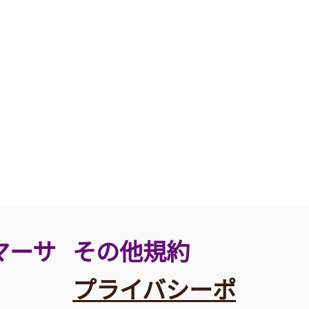
その他規約
マーサ
プライバシーポ