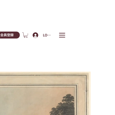
LOGIN
会員登録