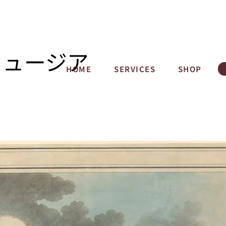
ミュージア
HOME
SERVICES
SHOP