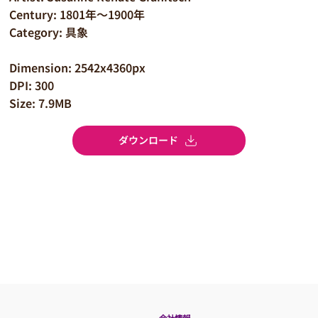
Century: 1801年～1900年
Category: 具象
Dimension: 2542x4360px
DPI: 300
Size: 7.9MB
ダウンロード