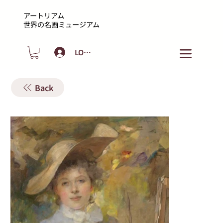
アートリアム
​世界の名画ミュージアム
LOGIN
Back