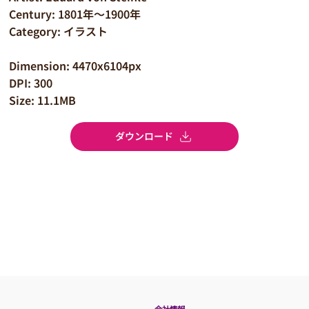
Century: 1801年～1900年
Category: イラスト
Dimension: 4470x6104px
DPI: 300
Size: 11.1MB
ダウンロード