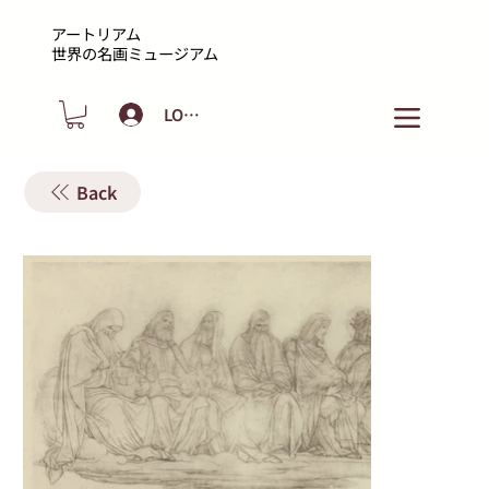
アートリアム
​世界の名画ミュージアム
LOGIN
Back