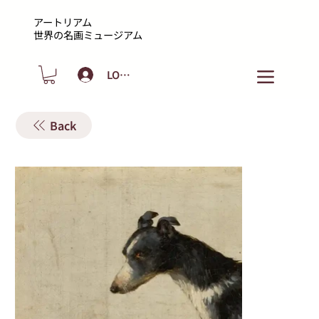
アートリアム
​世界の名画ミュージアム
LOGIN
Back