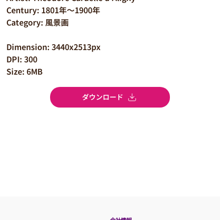
Century: 1801年～1900年
Category: 風景画
Dimension: 3440x2513px
DPI: 300
Size: 6MB
ダウンロード