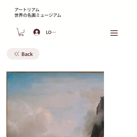
アートリアム
​世界の名画ミュージアム
LOGIN
Back