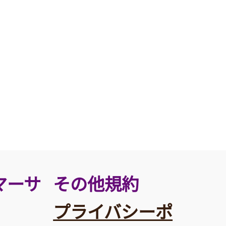
その他規約
マーサ
プライバシーポ