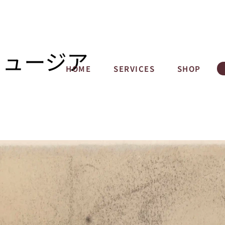
ミュージア
HOME
SERVICES
SHOP