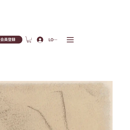
LOGIN
会員登録