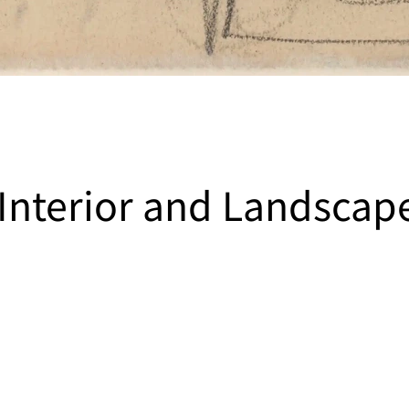
 Interior and Landscap