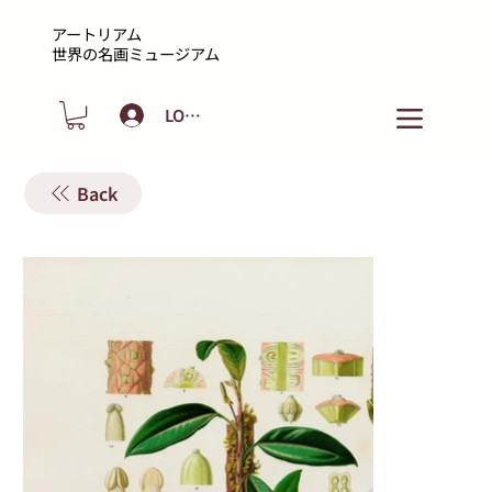
アートリアム
​世界の名画ミュージアム
LOGIN
Back