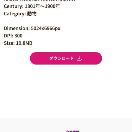
Century: 1801年～1900年
Category: 動物
Dimension: 5024x6966px
DPI: 300
Size: 10.8MB
ダウンロード