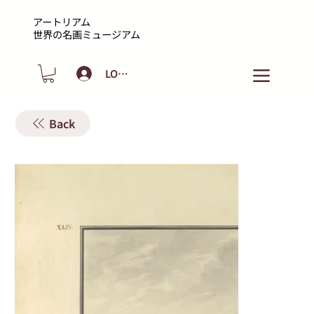
アートリアム
​世界の名画ミュージアム
LOGIN
Back