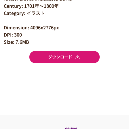
Century: 1701年～1800年
Category: イラスト
Dimension: 4096x2776px
DPI: 300
Size: 7.6MB
ダウンロード