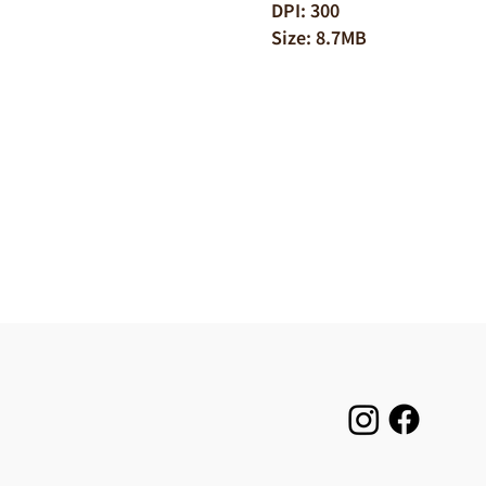
DPI: 300
Size: 8.7MB