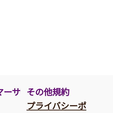
その他規約
マーサ
プライバシーポ