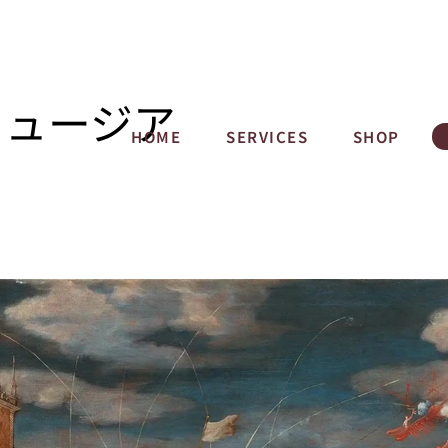
ミュージア
HOME
SERVICES
SHOP