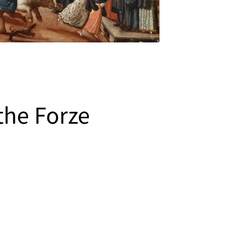
 the Forze