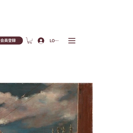
LOGIN
会員登録