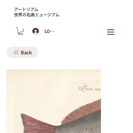
アートリアム
​世界の名画ミュージアム
LOGIN
Back