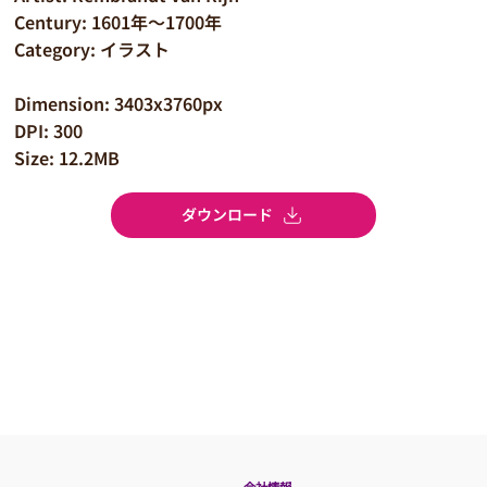
Century: 1601年～1700年
Category: イラスト
Dimension: 3403x3760px
DPI: 300
Size: 12.2MB
ダウンロード