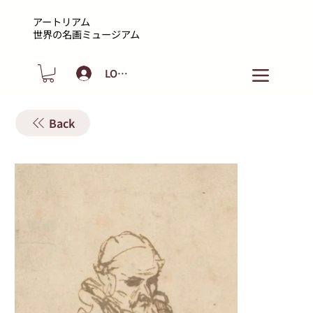
アートリアム
​世界の名画ミュージアム
LOGIN
Back