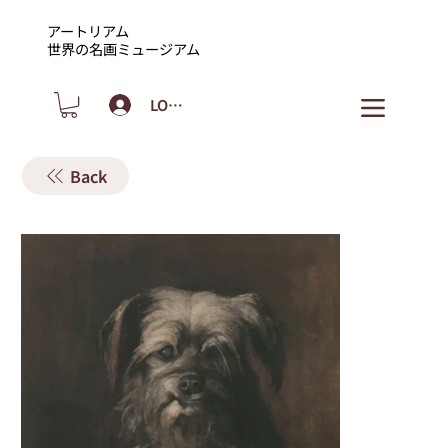
アートリアム
​世界の名画ミュージアム
LOGIN
Back