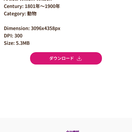
Century: 1801年～1900年
Category: 動物
Dimension: 3096x4358px
DPI: 300
Size: 5.3MB
ダウンロード