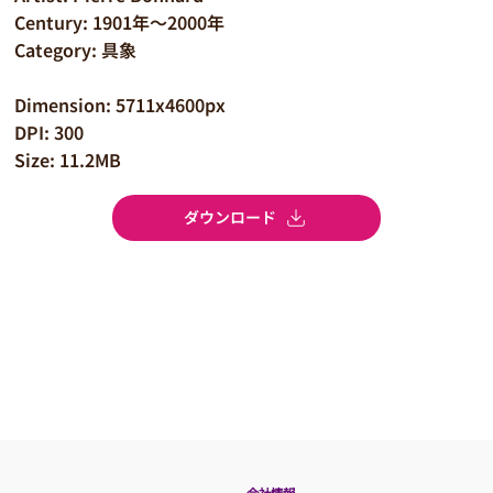
Century: 1901年～2000年
Category: 具象
Dimension: 5711x4600px
DPI: 300
Size: 11.2MB
ダウンロード