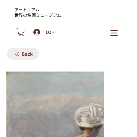
アートリアム
​世界の名画ミュージアム
LOGIN
Back