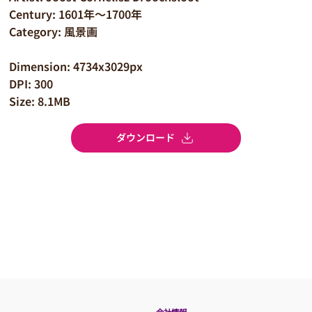
Century: 1601年～1700年
Category: 風景画
Dimension: 4734x3029px
DPI: 300
Size: 8.1MB
ダウンロード