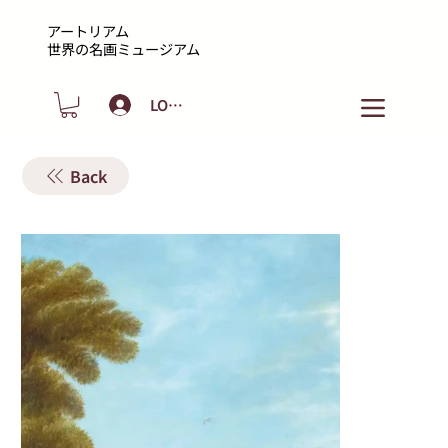
アートリアム
​世界の名画ミュージアム
LOGIN
Back