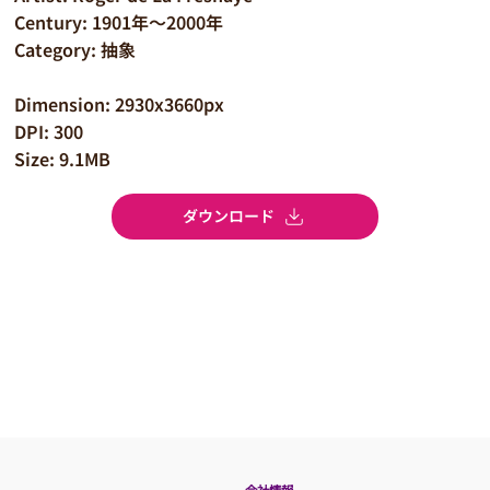
Century: 1901年～2000年
Category: 抽象
Dimension: 2930x3660px
DPI: 300
Size: 9.1MB
ダウンロード