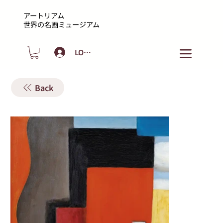
アートリアム
​世界の名画ミュージアム
LOGIN
Back