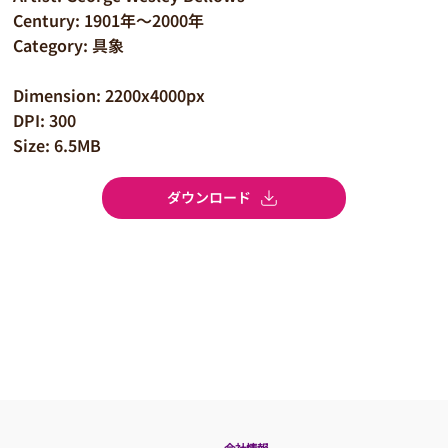
Century: 1901年～2000年
Category: 具象
Dimension: 2200x4000px
DPI: 300
Size: 6.5MB
ダウンロード