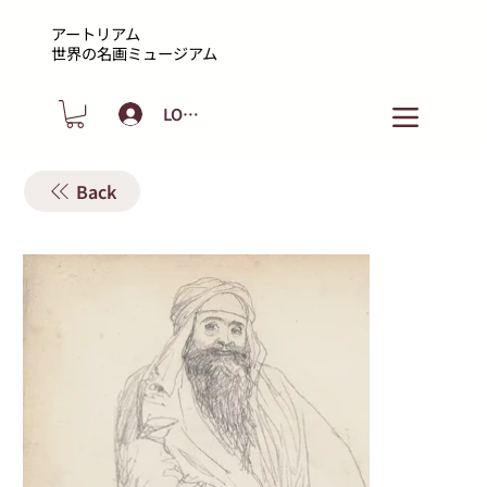
アートリアム
​世界の名画ミュージアム
LOGIN
Back