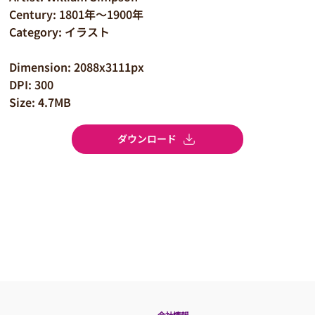
Century: 1801年～1900年
Category: イラスト
Dimension: 2088x3111px
DPI: 300
Size: 4.7MB
ダウンロード