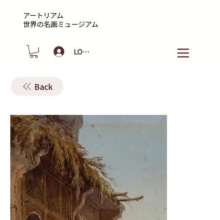
アートリアム
​世界の名画ミュージアム
LOGIN
Back