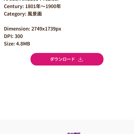
Century: 1801年～1900年
Category: 風景画
Dimension: 2749x1739px
DPI: 300
Size: 4.8MB
ダウンロード