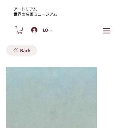
アートリアム
​世界の名画ミュージアム
LOGIN
Back