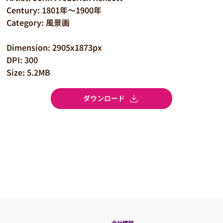
Century: 1801年～1900年
Category: 風景画
Dimension: 2905x1873px
DPI: 300
Size: 5.2MB
ダウンロード