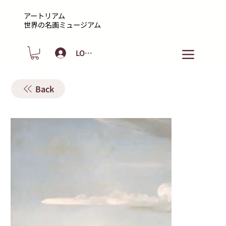
アートリアム
​世界の名画ミュージアム
LOGIN
Back