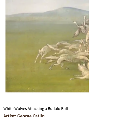
White Wolves Attacking a Buffalo Bull
Artist: George Catlin