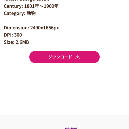
Century: 1801年～1900年
Category: 動物
Dimension: 2490x1656px
DPI: 300
Size: 2.6MB
ダウンロード