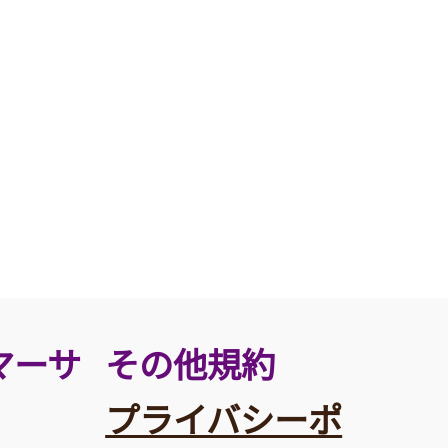
その他規約
マーサ
プライバシーポ