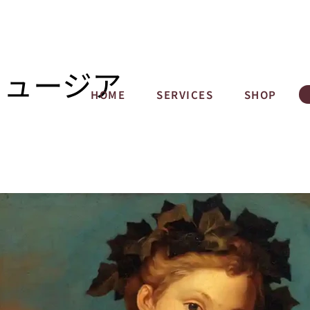
ミュージア
HOME
SERVICES
SHOP