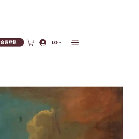
LOGIN
会員登録