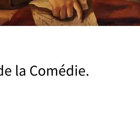
 de la Comédie.