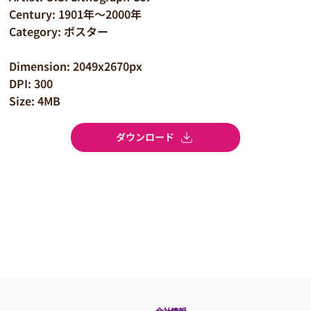
Century: 1901年～2000年
Category: ポスター
Dimension: 2049x2670px
DPI: 300
Size: 4MB
ダウンロード