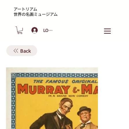
アートリアム
​世界の名画ミュージアム
LOGIN
Back