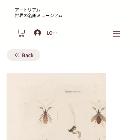
アートリアム
​世界の名画ミュージアム
LOGIN
Back