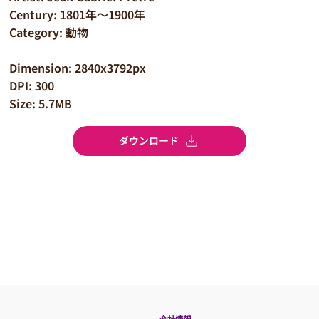
Century: 1801年～1900年
Category: 動物
Dimension: 2840x3792px
DPI: 300
Size: 5.7MB
ダウンロード