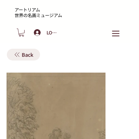
アートリアム
​世界の名画ミュージアム
LOGIN
Back