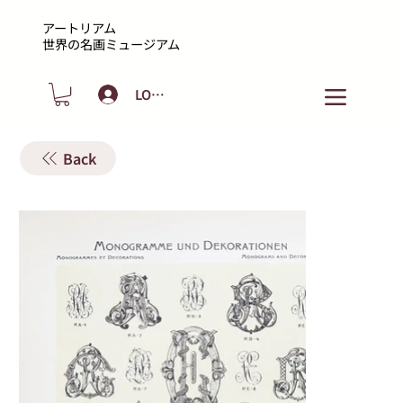
アートリアム
​世界の名画ミュージアム
LOGIN
Back