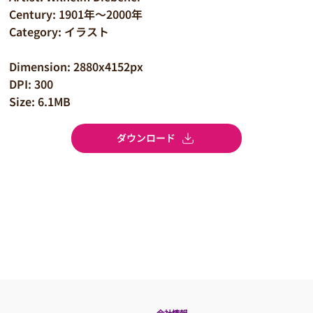
Century: 1901年～2000年
Category: イラスト
Dimension: 2880x4152px
DPI: 300
Size: 6.1MB
ダウンロード