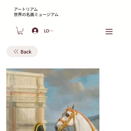
アートリアム
​世界の名画ミュージアム
LOGIN
Back