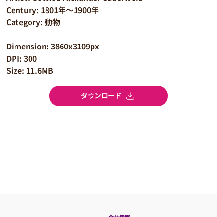
Century: 1801年～1900年
Category: 動物
Dimension: 3860x3109px
DPI: 300
Size: 11.6MB
ダウンロード