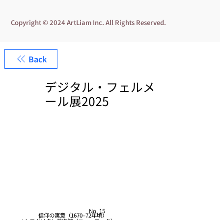
Copyright © 2024 ArtLiam Inc. All Rights Reserved.
Back
デジタル・フェルメ
ール展2025
No. 15
信仰の寓意（1670–72年頃）