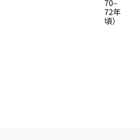
70–
72年
頃）