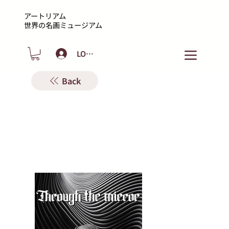
アートリアム
​世界の名画ミュージアム
LOGIN
Back