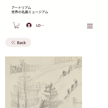
アートリアム
​世界の名画ミュージアム
LOGIN
Back