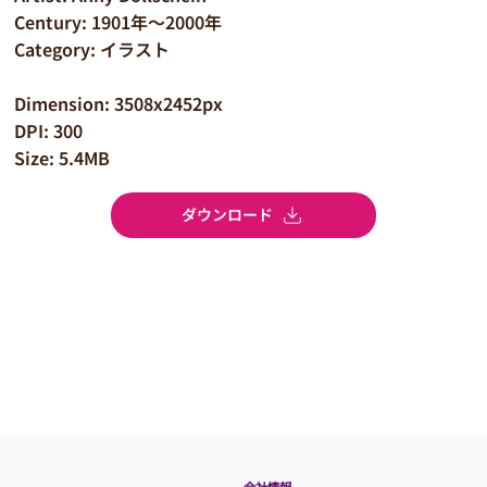
Century: 1901年～2000年
Category: イラスト
Dimension: 3508x2452px
DPI: 300
Size: 5.4MB
ダウンロード