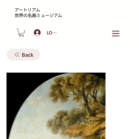
アートリアム
​世界の名画ミュージアム
LOGIN
Back