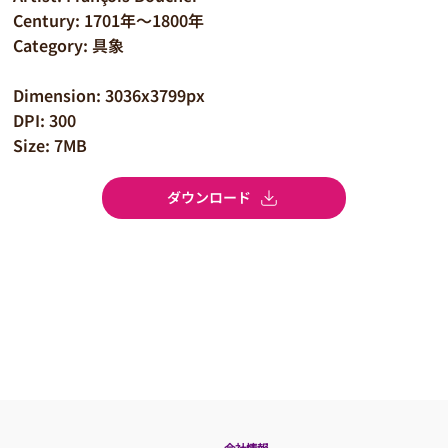
Century: 1701年～1800年
Category: 具象
Dimension: 3036x3799px
DPI: 300
Size: 7MB
ダウンロード