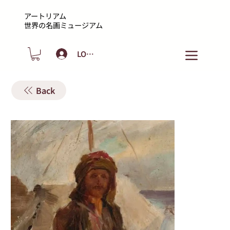
アートリアム
​世界の名画ミュージアム
LOGIN
Back