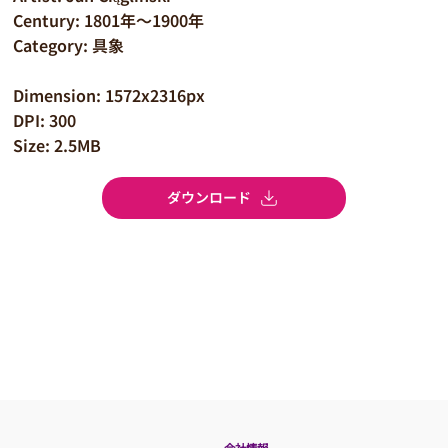
Century: 1801年～1900年
Category: 具象
Dimension: 1572x2316px
DPI: 300
Size: 2.5MB
ダウンロード