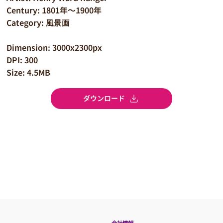
Century: 1801年～1900年
Category: 風景画
Dimension: 3000x2300px
DPI: 300
Size: 4.5MB
ダウンロード