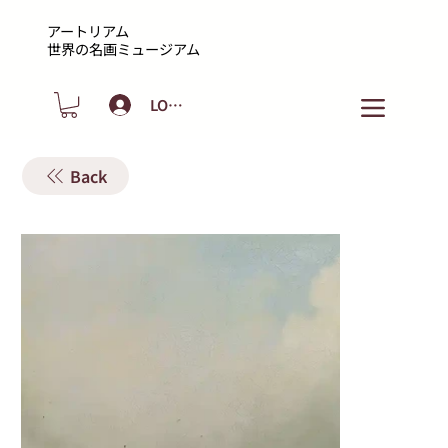
アートリアム
​世界の名画ミュージアム
LOGIN
Back