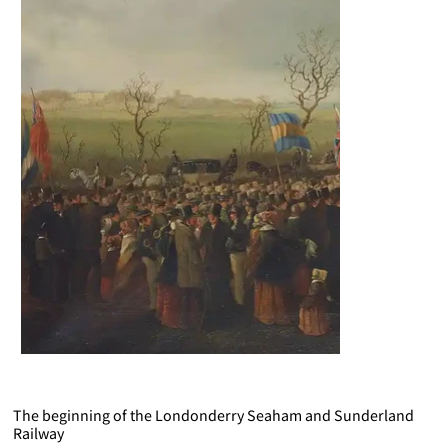
The beginning of the Londonderry Seaham and Sunderland
Railway