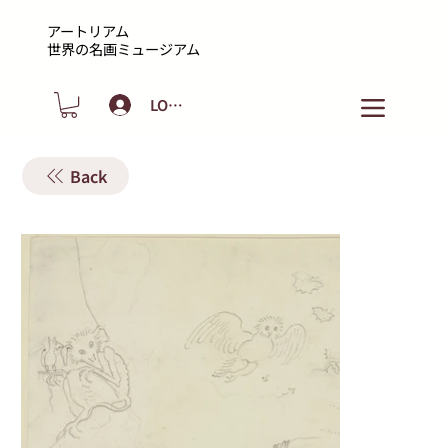
アートリアム
​世界の名画ミュージアム
LOGIN
Back