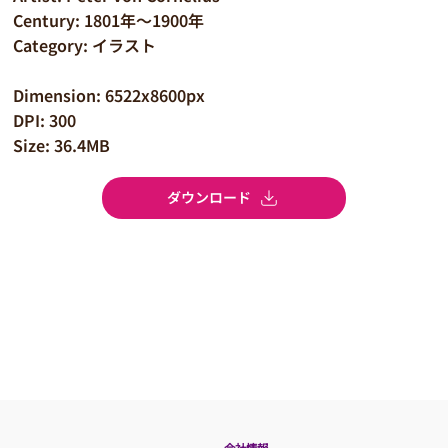
Century: 1801年～1900年
Category: イラスト
Dimension: 6522x8600px
DPI: 300
Size: 36.4MB
ダウンロード