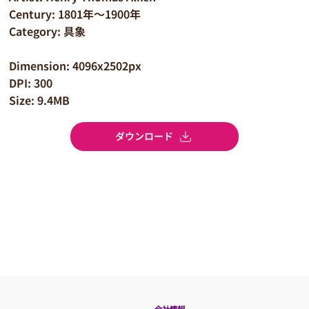
Century: 1801年～1900年
Category: 具象
Dimension: 4096x2502px
DPI: 300
Size: 9.4MB
ダウンロード