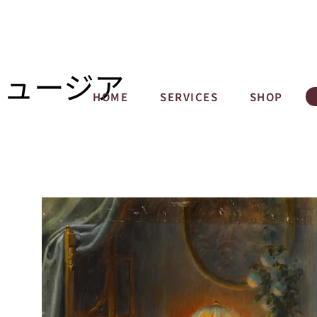
ミュージア
HOME
SERVICES
SHOP