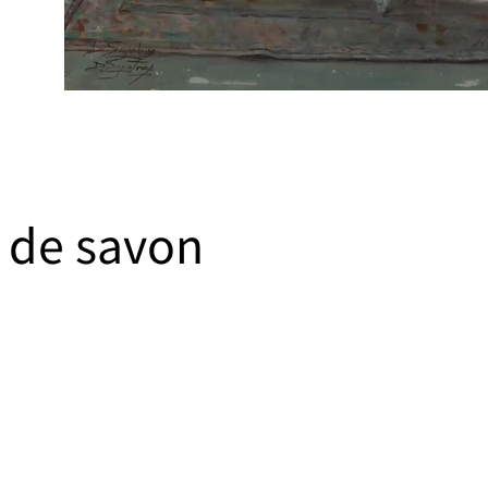
s de savon