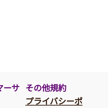
その他規約
マーサ
プライバシーポ