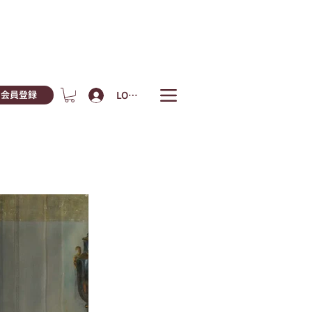
LOGIN
会員登録