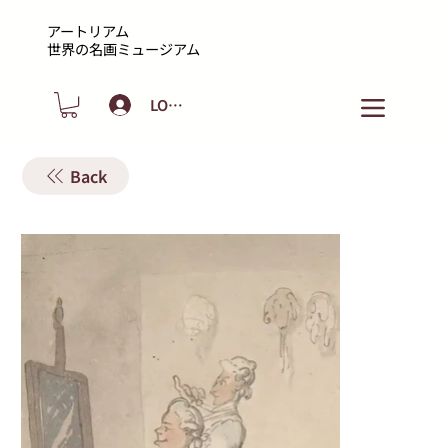
アートリアム
​世界の名画ミュージアム
LOGIN
Back