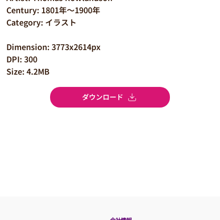
Century: 1801年～1900年
Category: イラスト
Dimension: 3773x2614px
DPI: 300
Size: 4.2MB
ダウンロード