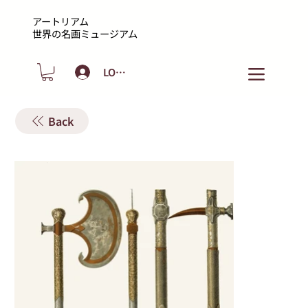
アートリアム
​世界の名画ミュージアム
LOGIN
Back