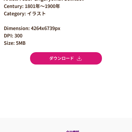
Century: 1801年～1900年
Category: イラスト
Dimension: 4264x6739px
DPI: 300
Size: 5MB
ダウンロード