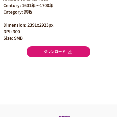
Century: 1601年～1700年
Category: 宗教
Dimension: 2391x2923px
DPI: 300
Size: 9MB
ダウンロード