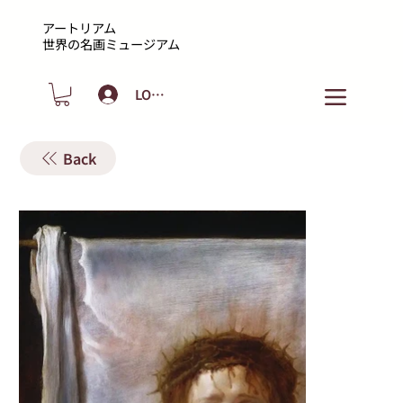
アートリアム
​世界の名画ミュージアム
LOGIN
Back