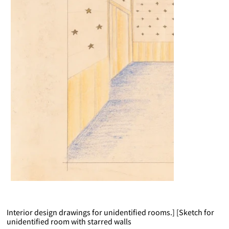
Interior design drawings for unidentified rooms.] [Sketch for
unidentified room with starred walls