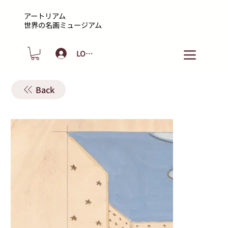
アートリアム
​世界の名画ミュージアム
LOGIN
Back