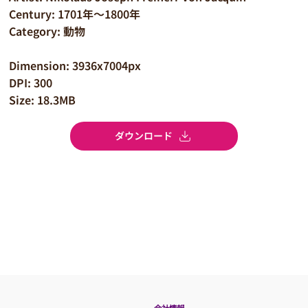
Century: 1701年～1800年
Category: 動物
Dimension: 3936x7004px
DPI: 300
Size: 18.3MB
ダウンロード