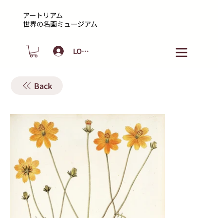
アートリアム
​世界の名画ミュージアム
LOGIN
Back