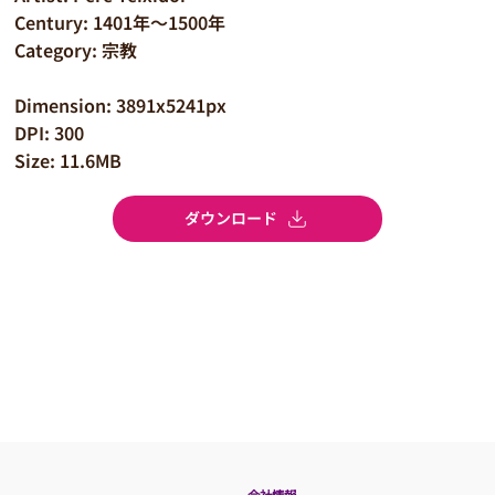
Century: 1401年～1500年
Category: 宗教
Dimension: 3891x5241px
DPI: 300
Size: 11.6MB
ダウンロード