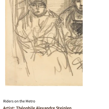
Riders on the Metro
Artist: Théophile Alexandre Steinlen