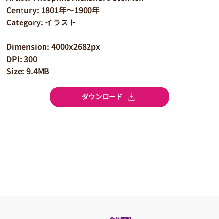
Century: 1801年～1900年
Category: イラスト
Dimension: 4000x2682px
DPI: 300
Size: 9.4MB
ダウンロード