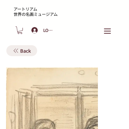
アートリアム
​世界の名画ミュージアム
LOGIN
Back