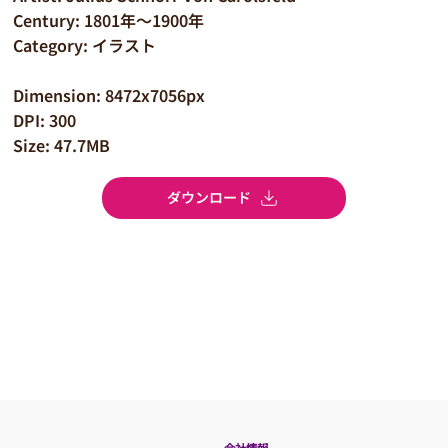
Century: 1801年～1900年
Category: イラスト
Dimension: 8472x7056px
DPI: 300
Size: 47.7MB
ダウンロード