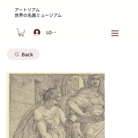
アートリアム
​世界の名画ミュージアム
LOGIN
Back