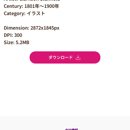
Century: 1801年～1900年
Category: イラスト
Dimension: 2872x1845px
DPI: 300
Size: 5.2MB
ダウンロード