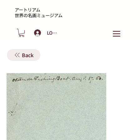
アートリアム
​世界の名画ミュージアム
LOGIN
Back