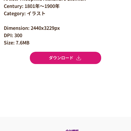
Century: 1801年～1900年
Category: イラスト
Dimension: 2440x3229px
DPI: 300
Size: 7.6MB
ダウンロード