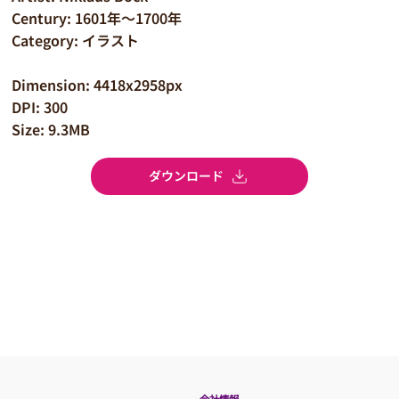
Century: 1601年～1700年
Category: イラスト
Dimension: 4418x2958px
DPI: 300
Size: 9.3MB
ダウンロード