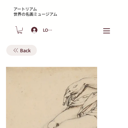
アートリアム
​世界の名画ミュージアム
LOGIN
Back