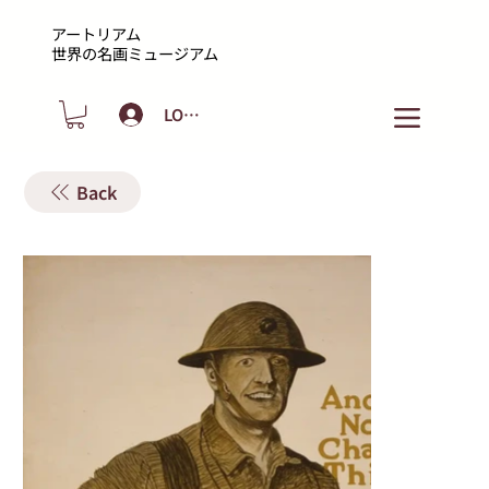
アートリアム
​世界の名画ミュージアム
LOGIN
Back