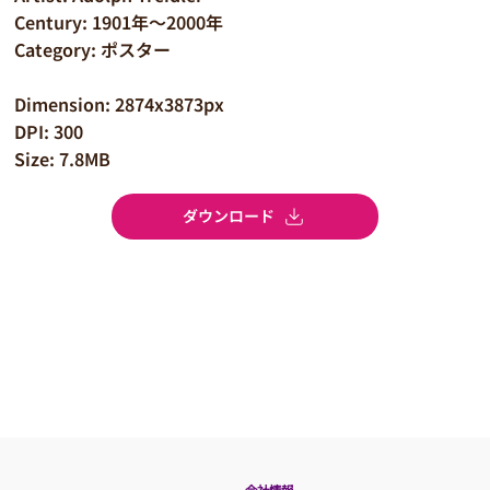
Century: 1901年～2000年
Category: ポスター
Dimension: 2874x3873px
DPI: 300
Size: 7.8MB
ダウンロード