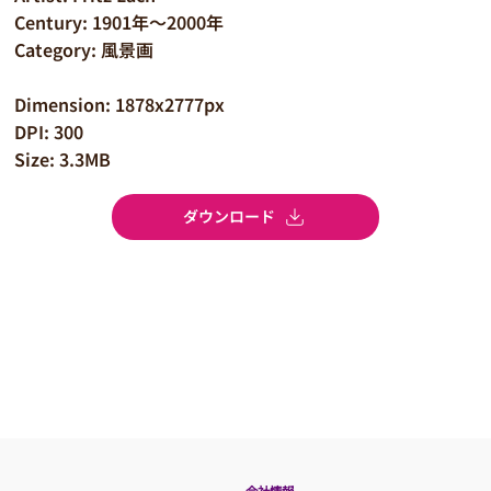
Century: 1901年～2000年
Category: 風景画
Dimension: 1878x2777px
DPI: 300
Size: 3.3MB
ダウンロード