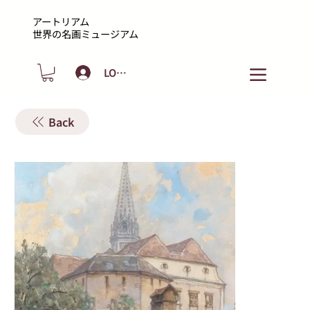
アートリアム
​世界の名画ミュージアム
LOGIN
Back